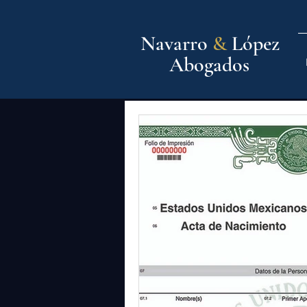
Navarro
&
López
Abogados