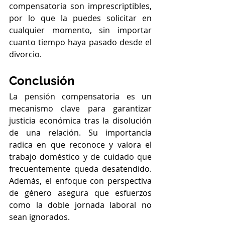
compensatoria son imprescriptibles, 
por lo que la puedes solicitar en 
cualquier momento, sin importar 
cuanto tiempo haya pasado desde el 
divorcio.
Conclusión
La pensión compensatoria es un 
mecanismo clave para garantizar 
justicia económica tras la disolución 
de una relación. Su importancia 
radica en que reconoce y valora el 
trabajo doméstico y de cuidado que 
frecuentemente queda desatendido. 
Además, el enfoque con perspectiva 
de género asegura que esfuerzos 
como la doble jornada laboral no 
sean ignorados.