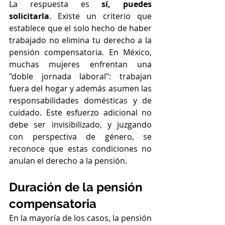
La respuesta es 
sí, puedes 
solicitarla
. Existe un criterio que 
establece que el solo hecho de haber 
trabajado no elimina tu derecho a la 
pensión compensatoria. En México, 
muchas mujeres enfrentan una 
"doble jornada laboral": trabajan 
fuera del hogar y además asumen las 
responsabilidades domésticas y de 
cuidado. Este esfuerzo adicional no 
debe ser invisibilizado, y juzgando 
con perspectiva de género, se 
reconoce que estas condiciones no 
anulan el derecho a la pensión.
Duración de la pensión 
compensatoria
En la mayoría de los casos, la pensión 