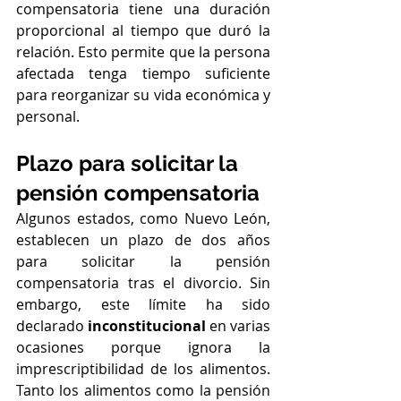
compensatoria tiene una duración 
proporcional al tiempo que duró la 
relación. Esto permite que la persona 
afectada tenga tiempo suficiente 
para reorganizar su vida económica y 
personal. 
Plazo para solicitar la 
pensión compensatoria
Algunos estados, como Nuevo León, 
establecen un plazo de dos años 
para solicitar la pensión 
compensatoria tras el divorcio. Sin 
embargo, este límite ha sido 
declarado 
inconstitucional
 en varias 
ocasiones porque ignora la 
imprescriptibilidad de los alimentos. 
Tanto los alimentos como la pensión 