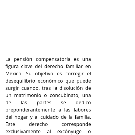
La pensión compensatoria es una 
figura clave del derecho familiar en 
México. Su objetivo es corregir el 
desequilibrio económico que puede 
surgir cuando, tras la disolución de 
un matrimonio o concubinato, una 
de las partes se dedicó 
preponderantemente a las labores 
del hogar y al cuidado de la familia. 
Este derecho corresponde 
exclusivamente al excónyuge o 