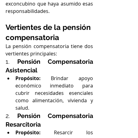
exconcubino que haya asumido esas 
responsabilidades.
Vertientes de la pensión 
compensatoria
La pensión compensatoria tiene dos 
vertientes principales:
1. 
Pensión Compensatoria 
Asistencial
Propósito:
 Brindar apoyo 
económico inmediato para 
cubrir necesidades esenciales 
como alimentación, vivienda y 
salud.
2. 
Pensión Compensatoria 
Resarcitoria
Propósito:
 Resarcir los 