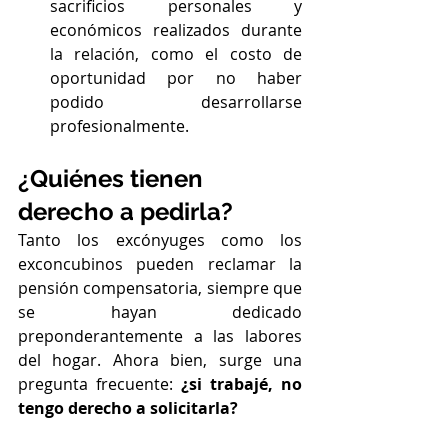
sacrificios personales y 
económicos realizados durante 
la relación, como el costo de 
oportunidad por no haber 
podido desarrollarse 
profesionalmente.
¿Quiénes tienen 
derecho a pedirla?
Tanto los excónyuges como los 
exconcubinos pueden reclamar la 
pensión compensatoria, siempre que 
se hayan dedicado 
preponderantemente a las labores 
del hogar. Ahora bien, surge una 
pregunta frecuente: 
¿si trabajé, no 
tengo derecho a solicitarla?