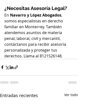
¿Necesitas Asesoría Legal?
En 
Navarro y López Abogados
, 
somos especialistas en derecho 
familiar en Monterrey. También 
atendemos asuntos de materia 
penal, laboral, civil y mercantil, 
contáctanos para recibir asesoría 
personalizada y proteger tus 
derechos. Llama al 8121526148.
Entradas recientes
Ver todo