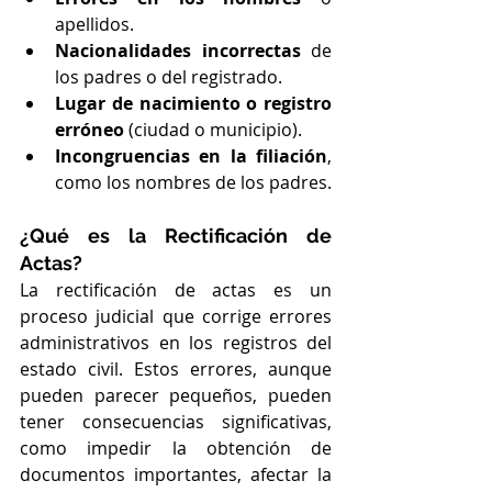
apellidos.
Nacionalidades incorrectas
 de 
los padres o del registrado.
Lugar de nacimiento o registro 
erróneo
 (ciudad o municipio).
Incongruencias en la filiación
, 
como los nombres de los padres.
¿Qué es la Rectificación de 
Actas?
La rectificación de actas es un 
proceso judicial que corrige errores 
administrativos en los registros del 
estado civil. Estos errores, aunque 
pueden parecer pequeños, pueden 
tener consecuencias significativas, 
como impedir la obtención de 
documentos importantes, afectar la 