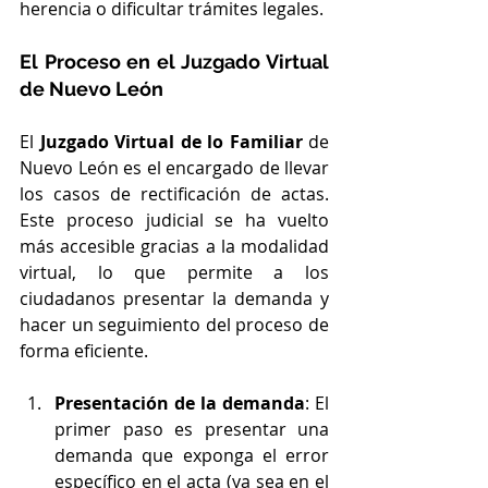
herencia o dificultar trámites legales.
El Proceso en el Juzgado Virtual 
de Nuevo León
El 
Juzgado Virtual de lo Familiar
 de 
Nuevo León es el encargado de llevar 
los casos de rectificación de actas. 
Este proceso judicial se ha vuelto 
más accesible gracias a la modalidad 
virtual, lo que permite a los 
ciudadanos presentar la demanda y 
hacer un seguimiento del proceso de 
forma eficiente.
Presentación de la demanda
: El 
primer paso es presentar una 
demanda que exponga el error 
específico en el acta (ya sea en el 