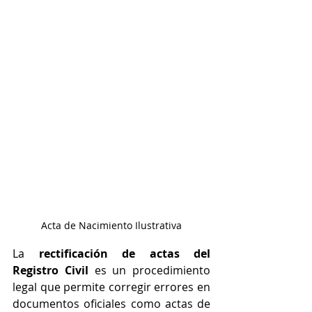
Acta de Nacimiento Ilustrativa
La 
rectificación de actas del 
Registro Civil
 es un procedimiento 
legal que permite corregir errores en 
documentos oficiales como actas de 