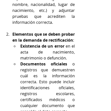
nombre, nacionalidad, lugar de 
nacimiento, etc.) y adjuntar 
pruebas que acrediten la 
información correcta.
Elementos que se deben probar 
en la demanda de rectificación
:
Existencia de un error
 en el 
acta de nacimiento, 
matrimonio o defunción.
Documentos oficiales
 o 
registros que demuestren 
cuál es la información 
correcta. Esto puede incluir 
identificaciones oficiales, 
registros escolares, 
certificados médicos o 
cualquier documento que 