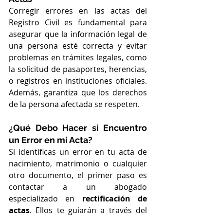
Corregir errores en las actas del 
Registro Civil es fundamental para 
asegurar que la información legal de 
una persona esté correcta y evitar 
problemas en trámites legales, como 
la solicitud de pasaportes, herencias, 
o registros en instituciones oficiales. 
Además, garantiza que los derechos 
de la persona afectada se respeten.
¿Qué Debo Hacer si Encuentro 
un Error en mi Acta?
Si identificas un error en tu acta de 
nacimiento, matrimonio o cualquier 
otro documento, el primer paso es 
contactar a un abogado 
especializado en 
rectificación de 
actas
. Ellos te guiarán a través del 