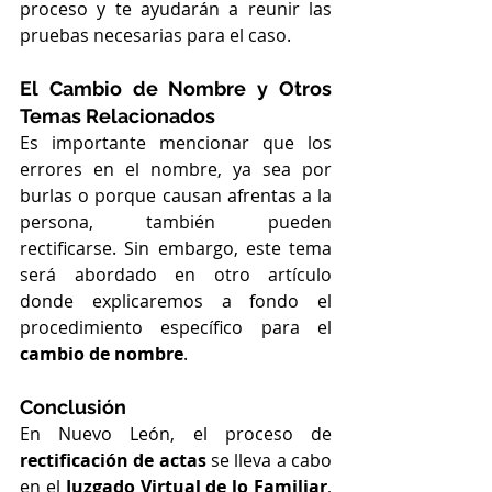
proceso y te ayudarán a reunir las 
pruebas necesarias para el caso.
El Cambio de Nombre y Otros 
Temas Relacionados
Es importante mencionar que los 
errores en el nombre, ya sea por 
burlas o porque causan afrentas a la 
persona, también pueden 
rectificarse. Sin embargo, este tema 
será abordado en otro artículo 
donde explicaremos a fondo el 
procedimiento específico para el 
cambio de nombre
.
Conclusión
En Nuevo León, el proceso de 
rectificación de actas
 se lleva a cabo 
en el 
Juzgado Virtual de lo Familiar
, 