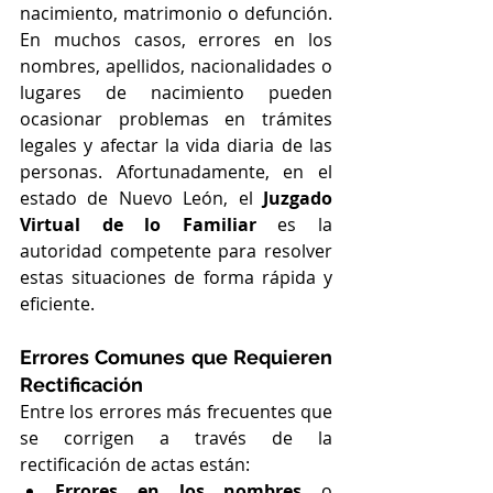
nacimiento, matrimonio o defunción. 
En muchos casos, errores en los 
nombres, apellidos, nacionalidades o 
lugares de nacimiento pueden 
ocasionar problemas en trámites 
legales y afectar la vida diaria de las 
personas. Afortunadamente, en el 
estado de Nuevo León, el 
Juzgado 
Virtual de lo Familiar
 es la 
autoridad competente para resolver 
estas situaciones de forma rápida y 
eficiente.
Errores Comunes que Requieren 
Rectificación
Entre los errores más frecuentes que 
se corrigen a través de la 
rectificación de actas están:
Errores en los nombres
 o 