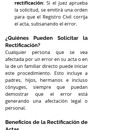
rectificación
: Si el juez aprueba 
la solicitud, se emitirá una orden 
para que el Registro Civil corrija 
el acta, subsanando el error.
¿Quiénes Pueden Solicitar la 
Rectificación?
Cualquier persona que se vea 
afectada por un error en su acta o en 
la de un familiar directo puede iniciar 
este procedimiento. Esto incluye a 
padres, hijos, hermanos e incluso 
cónyuges, siempre que puedan 
demostrar que el error está 
generando una afectación legal o 
personal.
Beneficios de la Rectificación de 
Actas