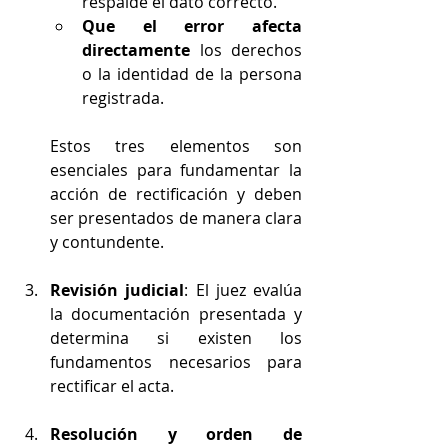
respalde el dato correcto.
Que el error afecta 
directamente
 los derechos 
o la identidad de la persona 
registrada.
Estos tres elementos son 
esenciales para fundamentar la 
acción de rectificación y deben 
ser presentados de manera clara 
y contundente.
Revisión judicial
: El juez evalúa 
la documentación presentada y 
determina si existen los 
fundamentos necesarios para 
rectificar el acta.
Resolución y orden de 