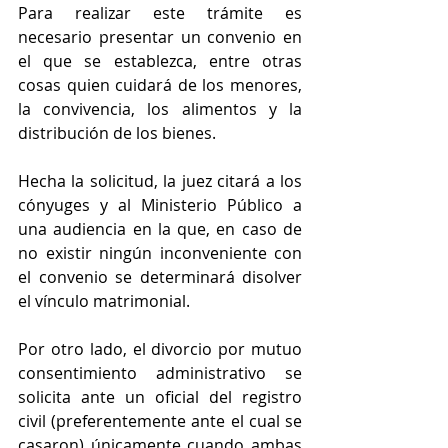
Para realizar este trámite es 
necesario presentar un convenio en 
el que se establezca, entre otras 
cosas quien cuidará de los menores, 
la convivencia, los alimentos y la 
distribución de los bienes.
Hecha la solicitud, la juez citará a los 
cónyuges y al Ministerio Público a 
una audiencia en la que, en caso de 
no existir ningún inconveniente con 
el convenio se determinará disolver 
el vínculo matrimonial.
Por otro lado, el divorcio por mutuo 
consentimiento administrativo se 
solicita ante un oficial del registro 
civil (preferentemente ante el cual se 
casaron) únicamente cuando ambas 