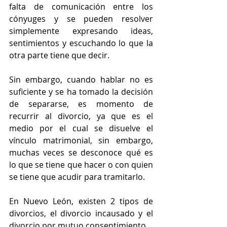
falta de comunicación entre los 
cónyuges y se pueden resolver 
simplemente expresando ideas, 
sentimientos y escuchando lo que la 
otra parte tiene que decir.
Sin embargo, cuando hablar no es 
suficiente y se ha tomado la decisión 
de separarse, es momento de 
recurrir al divorcio, ya que es el 
medio por el cual se disuelve el 
vínculo matrimonial, sin embargo, 
muchas veces se desconoce qué es 
lo que se tiene que hacer o con quien 
se tiene que acudir para tramitarlo.
En Nuevo León, existen 2 tipos de 
divorcios, el divorcio incausado y el 
divorcio por mutuo consentimiento.