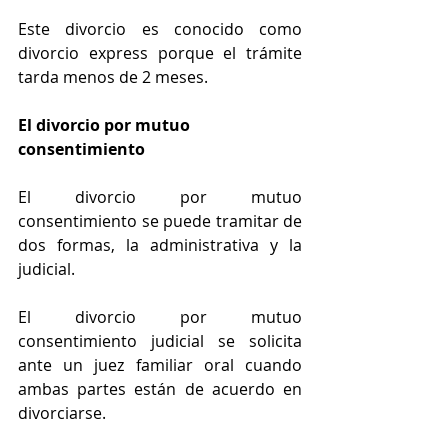
Este divorcio es conocido como 
divorcio express porque el trámite 
tarda menos de 2 meses.
El divorcio por mutuo 
consentimiento
El divorcio por mutuo 
consentimiento se puede tramitar de 
dos formas, la administrativa y la 
judicial.
El divorcio por mutuo 
consentimiento judicial se solicita 
ante un juez familiar oral cuando 
ambas partes están de acuerdo en 
divorciarse.