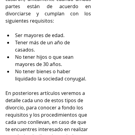
partes están de acuerdo en 
divorciarse y cumplan con los 
siguientes requisitos:
Ser mayores de edad.  
Tener más de un año de 
casados.  
No tener hijos o que sean 
mayores de 30 años.  
No tener bienes o haber 
liquidado la sociedad conyugal. 
En posteriores artículos veremos a 
detalle cada uno de estos tipos de 
divorcio, para conocer a fondo los 
requisitos y los procedimientos que 
cada uno conllevan, en caso de que 
te encuentres interesado en realizar 