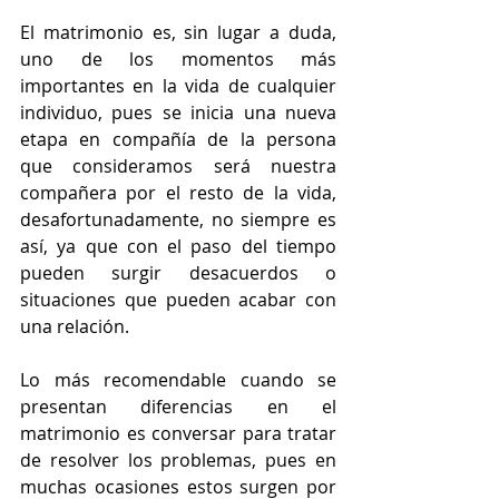
El matrimonio es, sin lugar a duda, 
uno de los momentos más 
importantes en la vida de cualquier 
individuo, pues se inicia una nueva 
etapa en compañía de la persona 
que consideramos será nuestra 
compañera por el resto de la vida, 
desafortunadamente, no siempre es 
así, ya que con el paso del tiempo 
pueden surgir desacuerdos o 
situaciones que pueden acabar con 
una relación.
Lo más recomendable cuando se 
presentan diferencias en el 
matrimonio es conversar para tratar 
de resolver los problemas, pues en 
muchas ocasiones estos surgen por 