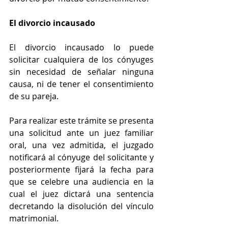
El divorcio incausado
El divorcio incausado lo puede 
solicitar cualquiera de los cónyuges 
sin necesidad de señalar ninguna 
causa, ni de tener el consentimiento 
de su pareja.
Para realizar este trámite se presenta 
una solicitud ante un juez familiar 
oral, una vez admitida, el juzgado 
notificará al cónyuge del solicitante y 
posteriormente fijará la fecha para 
que se celebre una audiencia en la 
cual el juez dictará una sentencia 
decretando la disolución del vínculo 
matrimonial.